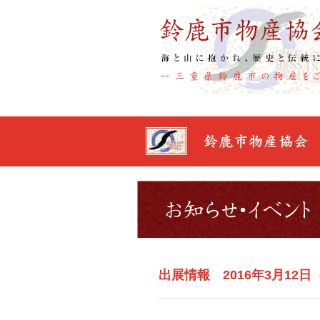
出展情報 2016年3月1