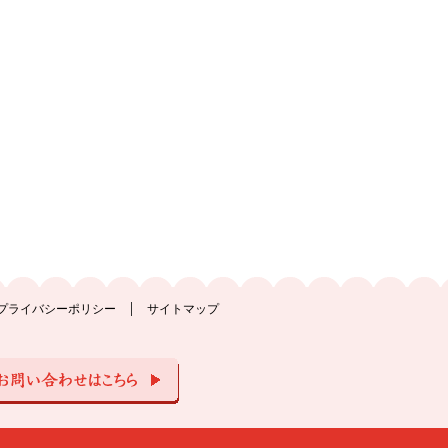
プライバシーポリシー
サイトマップ