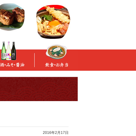
2016年2月17日