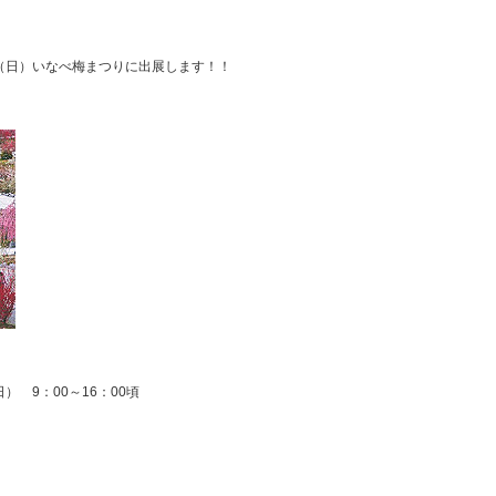
3日（日）いなべ梅まつりに出展します！！
） 9：00～16：00頃