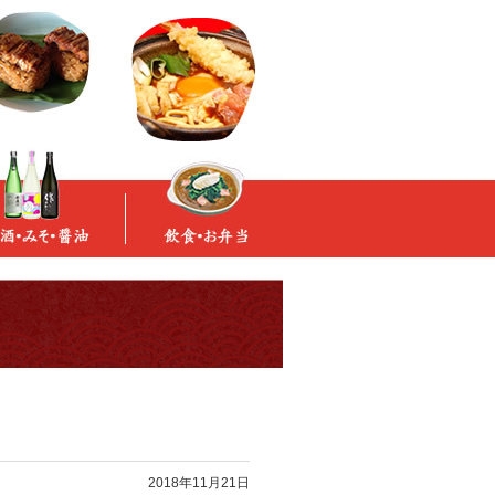
2018年11月21日