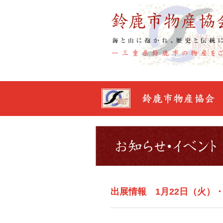
出展情報 1月22日（火）